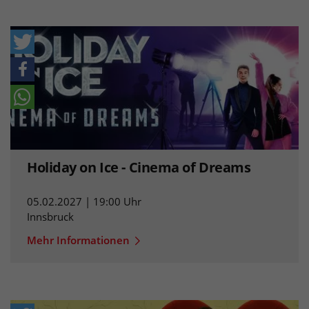
Holiday on Ice - Cinema of Dreams
05.02.2027 | 19:00 Uhr
Innsbruck
Mehr Informationen