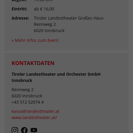
Eintritt:
ab € 16,00
Adresse:
Tiroler Landestheater Großes Haus
Rennweg 2
6020 Innsbruck
» Mehr Infos zum Event
KONTAKTDATEN
Tiroler Landestheater und Orchester GmbH
Innsbruck
Rennweg 2
6020 Innsbruck
+43 512 52074 4
kassa@landestheater.at
www.landestheater.at/