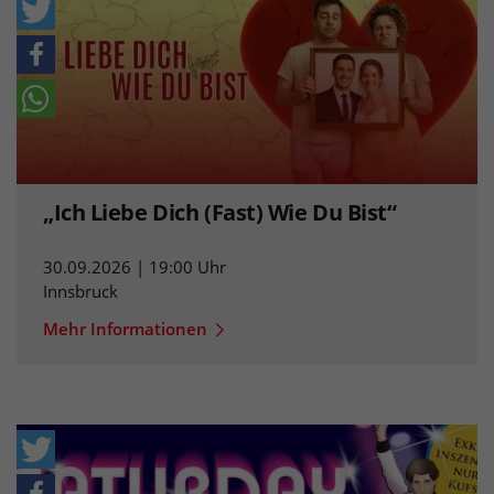
„Ich Liebe Dich (Fast) Wie Du Bist“
30.09.2026 | 19:00 Uhr
Innsbruck
Mehr Informationen