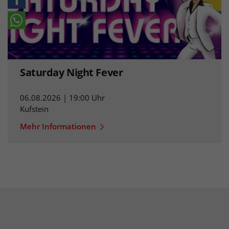
Saturday Night Fever
06.08.2026 | 19:00 Uhr
Kufstein
Mehr Informationen