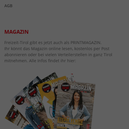
AGB
MAGAZIN
Freizeit-Tirol gibt es jetzt auch als PRINTMAGAZIN.
Ihr könnt das Magazin online lesen, kostenlos per Post
abonnieren oder bei vielen Verteilerstellen in ganz Tirol
mitnehmen. Alle Infos findet ihr hier: