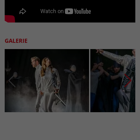
GALERIE