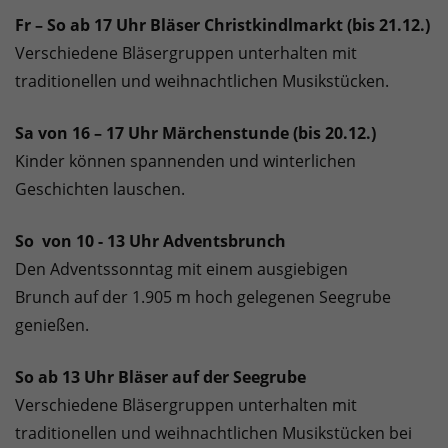
Fr – So ab 17 Uhr Bläser Christkindlmarkt (bis 21.12.)
Verschiedene Bläsergruppen unterhalten mit
traditionellen und weihnachtlichen Musikstücken.
Sa von 16 – 17 Uhr Märchenstunde (bis 20.12.)
Kinder können spannenden und winterlichen
Geschichten lauschen.
So von 10 - 13 Uhr Adventsbrunch
Den Adventssonntag mit einem ausgiebigen
Brunch auf der 1.905 m hoch gelegenen Seegrube
genießen.
So ab 13 Uhr Bläser auf der Seegrube
Verschiedene Bläsergruppen unterhalten mit
traditionellen und weihnachtlichen Musikstücken bei