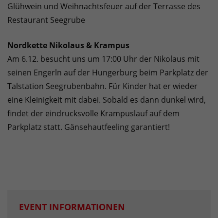
Glühwein und Weihnachtsfeuer auf der Terrasse des
Restaurant Seegrube
Nordkette Nikolaus & Krampus
Am 6.12. besucht uns um 17:00 Uhr der Nikolaus mit
seinen Engerln auf der Hungerburg beim Parkplatz der
Talstation Seegrubenbahn. Für Kinder hat er wieder
eine Kleinigkeit mit dabei. Sobald es dann dunkel wird,
findet der eindrucksvolle Krampuslauf auf dem
Parkplatz statt. Gänsehautfeeling garantiert!
EVENT INFORMATIONEN