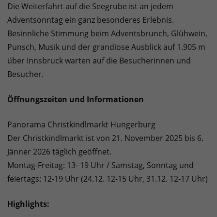
Die Weiterfahrt auf die Seegrube ist an jedem
Adventsonntag ein ganz besonderes Erlebnis.
Besinnliche Stimmung beim Adventsbrunch, Glühwein,
Punsch, Musik und der grandiose Ausblick auf 1.905 m
über Innsbruck warten auf die Besucherinnen und
Besucher.
Öffnungszeiten und Informationen
Panorama Christkindlmarkt Hungerburg
Der Christkindlmarkt ist von 21. November 2025 bis 6.
Jänner 2026 täglich geöffnet.
Montag-Freitag: 13- 19 Uhr / Samstag, Sonntag und
feiertags: 12-19 Uhr (24.12. 12-15 Uhr, 31.12. 12-17 Uhr)
Highlights: