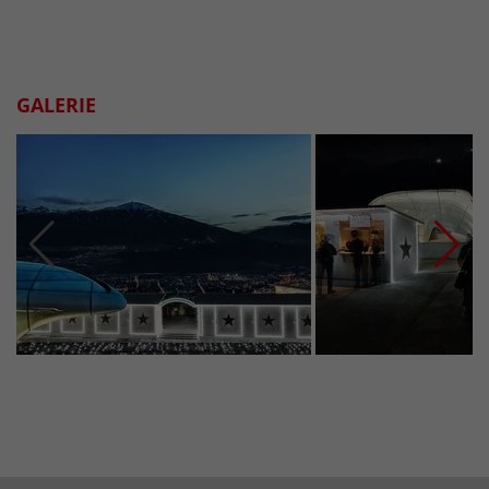
GALERIE