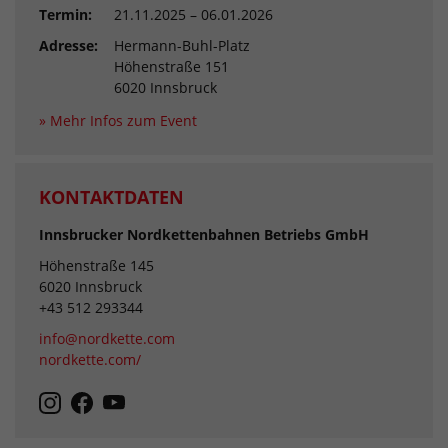
Termin:
21.11.2025 – 06.01.2026
Adresse:
Hermann-Buhl-Platz
Höhenstraße 151
6020 Innsbruck
» Mehr Infos zum Event
KONTAKTDATEN
Innsbrucker Nordkettenbahnen Betriebs GmbH
Höhenstraße 145
6020 Innsbruck
+43 512 293344
info@nordkette.com
nordkette.com/