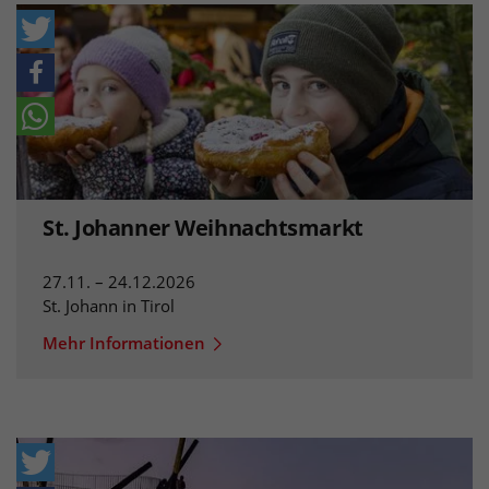
St. Johanner Weihnachtsmarkt
27.11. – 24.12.2026
St. Johann in Tirol
Mehr Informationen