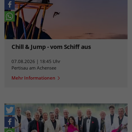
Chill & Jump - vom Schiff aus
07.08.2026 | 18:45 Uhr
Pertisau am Achensee
Mehr Informationen