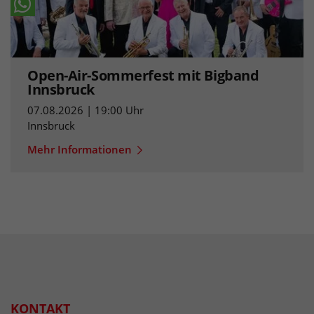
Open-Air-Sommerfest mit Bigband
Innsbruck
07.08.2026 | 19:00 Uhr
Innsbruck
Mehr Informationen
KONTAKT