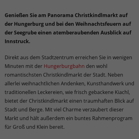
Genießen Sie am Panorama Christkindlmarkt auf
der Hungerburg und bei den Weihnachtsfeuern auf
der Seegrube einen atemberaubenden Ausblick auf
Innstruck.
Direkt aus dem Stadtzentrum erreichen Sie in wenigen
Minuten mit der
Hungerburgbahn
den wohl
romantischsten Christkindlmarkt der Stadt. Neben
allerlei weihnachtlichen Andenken, Kunsthandwerk und
traditionellen Leckereien, wie frisch gebackene Kiachl,
bietet der Christkindlmarkt einen traumhaften Blick auf
Stadt und Berge. Mit viel Charme verzaubert dieser
Markt und hält außerdem ein buntes Rahmenprogram
für Groß und Klein bereit.