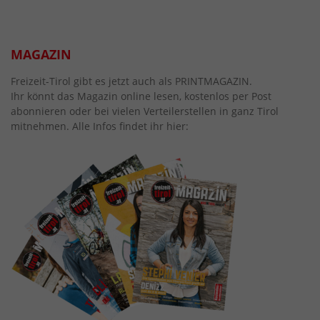
MAGAZIN
Freizeit-Tirol gibt es jetzt auch als PRINTMAGAZIN.
Ihr könnt das Magazin online lesen, kostenlos per Post
abonnieren oder bei vielen Verteilerstellen in ganz Tirol
mitnehmen. Alle Infos findet ihr hier: