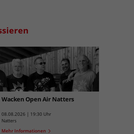
ssieren
Wacken Open Air Natters
08.08.2026 | 19:30 Uhr
Natters
Mehr Informationen