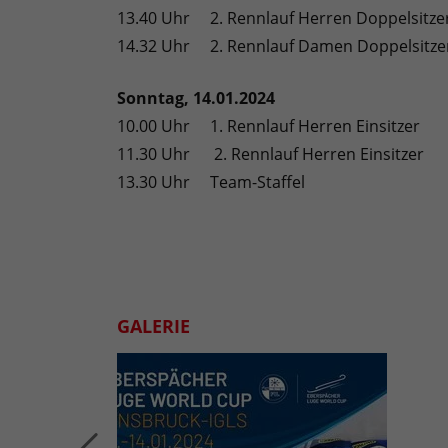
13.40 Uhr 2. Rennlauf Herren Doppelsitze
14.32 Uhr 2. Rennlauf Damen Doppelsitze
Sonntag, 14.01.2024
10.00 Uhr 1. Rennlauf Herren Einsitzer
11.30 Uhr 2. Rennlauf Herren Einsitzer
13.30 Uhr Team-Staffel
GALERIE