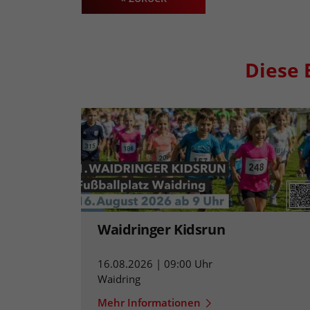
Diese 
Waidringer Kidsrun
16.08.2026 | 09:00 Uhr
Waidring
Mehr Informationen