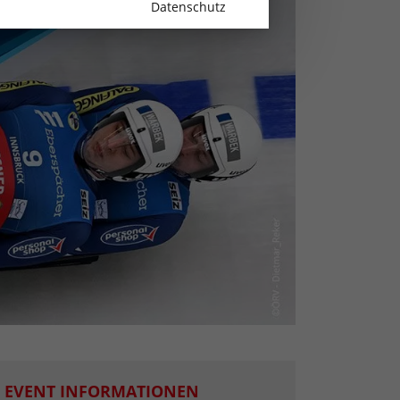
Datenschutz
EVENT INFORMATIONEN