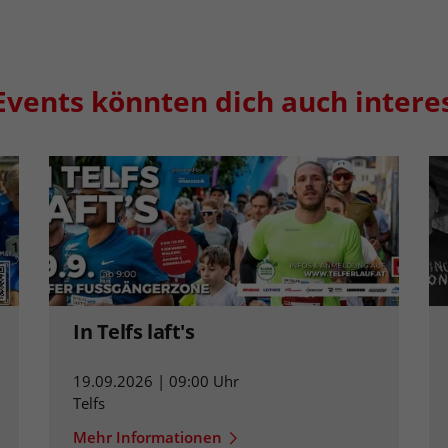
Events könnten dich auch intere
In Telfs laft's
19.09.2026 | 09:00 Uhr
Telfs
Mehr Informationen