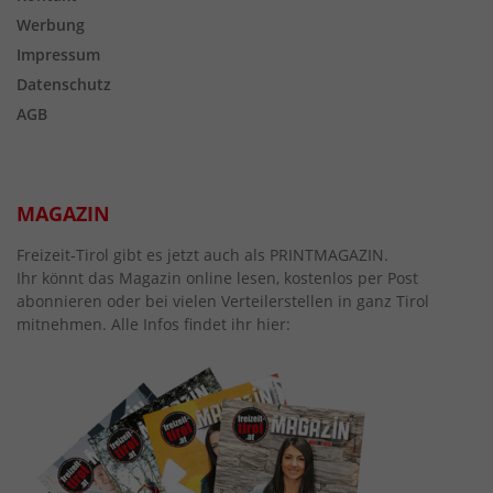
Werbung
Impressum
Datenschutz
AGB
MAGAZIN
Freizeit-Tirol gibt es jetzt auch als PRINTMAGAZIN.
Ihr könnt das Magazin online lesen, kostenlos per Post
abonnieren oder bei vielen Verteilerstellen in ganz Tirol
mitnehmen. Alle Infos findet ihr hier: