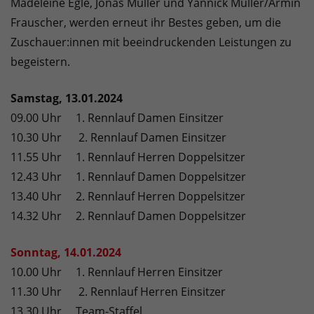
Madeleine Egle, Jonas Müller und Yannick Müller/Armin
Frauscher, werden erneut ihr Bestes geben, um die
Zuschauer:innen mit beeindruckenden Leistungen zu
begeistern.
Samstag, 13.01.2024
09.00 Uhr 1. Rennlauf Damen Einsitzer
10.30 Uhr 2. Rennlauf Damen Einsitzer
11.55 Uhr 1. Rennlauf Herren Doppelsitzer
12.43 Uhr 1. Rennlauf Damen Doppelsitzer
13.40 Uhr 2. Rennlauf Herren Doppelsitzer
14.32 Uhr 2. Rennlauf Damen Doppelsitzer
Sonntag, 14.01.2024
10.00 Uhr 1. Rennlauf Herren Einsitzer
11.30 Uhr 2. Rennlauf Herren Einsitzer
13.30 Uhr Team-Staffel