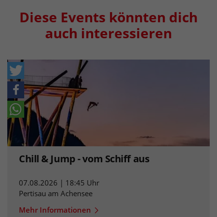
Diese Events könnten dich
auch interessieren
Chill & Jump - vom Schiff aus
07.08.2026 | 18:45 Uhr
Pertisau am Achensee
Mehr Informationen