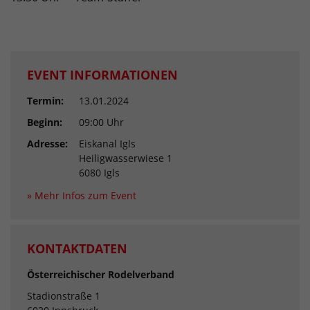
EVENT INFORMATIONEN
Termin:
13.01.2024
Beginn:
09:00 Uhr
Adresse:
Eiskanal Igls
Heiligwasserwiese 1
6080 Igls
» Mehr Infos zum Event
KONTAKTDATEN
Österreichischer Rodelverband
Stadionstraße 1