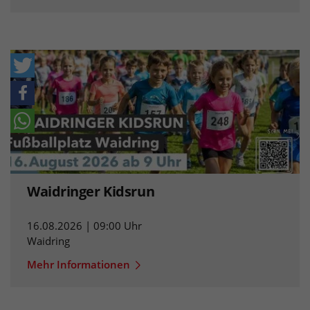
Waidringer Kidsrun
16.08.2026 | 09:00 Uhr
Waidring
Mehr Informationen