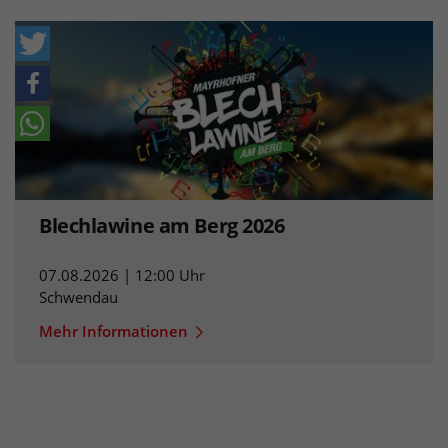
Blechlawine am Berg 2026
07.08.2026 | 12:00 Uhr
Schwendau
Mehr Informationen