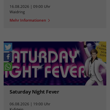
16.08.2026 | 09:00 Uhr
Waidring
Mehr Informationen
Saturday Night Fever
06.08.2026 | 19:00 Uhr
Kufstein