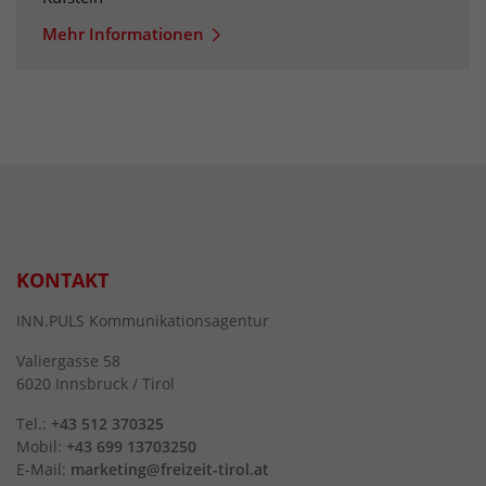
Mehr Informationen
KONTAKT
INN.PULS Kommunikationsagentur
Valiergasse 58
6020 Innsbruck / Tirol
Tel.:
+43 512 370325
Mobil:
+43 699 13703250
E-Mail:
marketing@freizeit-tirol.at