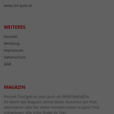
www.inn-puls.at
WEITERES
Kontakt
Werbung
Impressum
Datenschutz
AGB
MAGAZIN
Freizeit-Tirol gibt es jetzt auch als PRINTMAGAZIN.
Ihr könnt das Magazin online lesen, kostenlos per Post
abonnieren oder bei vielen Verteilerstellen in ganz Tirol
mitnehmen. Alle Infos findet ihr hier: