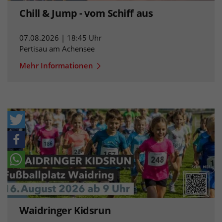
Chill & Jump - vom Schiff aus
07.08.2026 | 18:45 Uhr
Pertisau am Achensee
Mehr Informationen
Waidringer Kidsrun