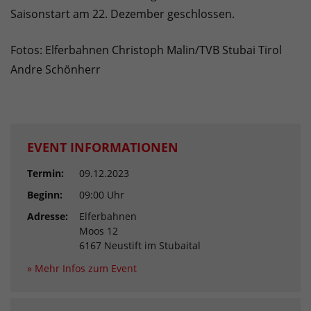
Saisonstart am 22. Dezember geschlossen.
Fotos: Elferbahnen Christoph Malin/TVB Stubai Tirol
Andre Schönherr
EVENT INFORMATIONEN
Termin:
09.12.2023
Beginn:
09:00 Uhr
Adresse:
Elferbahnen
Moos 12
6167 Neustift im Stubaital
» Mehr Infos zum Event