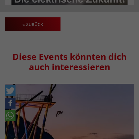
« ZURÜCK
Diese Events könnten dich
auch interessieren