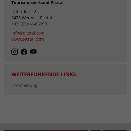
Tourismusverband Pitztal
Unterdorf 18
6473 Wenns i. Pitztal
+43 (0)5414-86999
info@pitztal.com
www.pitztal.com
WEITERFÜHRENDE LINKS
» Anmeldung