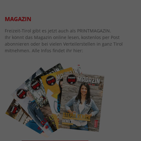
MAGAZIN
Freizeit-Tirol gibt es jetzt auch als PRINTMAGAZIN.
Ihr könnt das Magazin online lesen, kostenlos per Post
abonnieren oder bei vielen Verteilerstellen in ganz Tirol
mitnehmen. Alle Infos findet ihr hier: