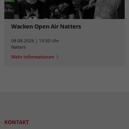
Wacken Open Air Natters
08.08.2026 | 19:30 Uhr
Natters
Mehr Informationen
KONTAKT