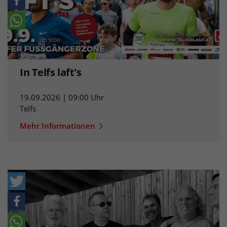
In Telfs laft's
19.09.2026 | 09:00 Uhr
Telfs
Mehr Informationen