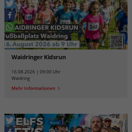
Waidringer Kidsrun
16.08.2026 | 09:00 Uhr
Waidring
Mehr Informationen