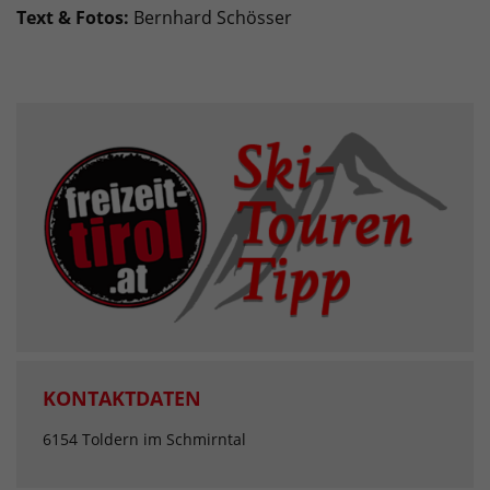
Text & Fotos:
Bernhard Schösser
KONTAKTDATEN
6154 Toldern im Schmirntal