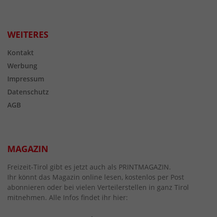
WEITERES
Kontakt
Werbung
Impressum
Datenschutz
AGB
MAGAZIN
Freizeit-Tirol gibt es jetzt auch als PRINTMAGAZIN.
Ihr könnt das Magazin online lesen, kostenlos per Post
abonnieren oder bei vielen Verteilerstellen in ganz Tirol
mitnehmen. Alle Infos findet ihr hier: