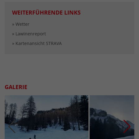
WEITERFÜHRENDE LINKS
» Wetter
» Lawinenreport
» Kartenansicht STRAVA
GALERIE