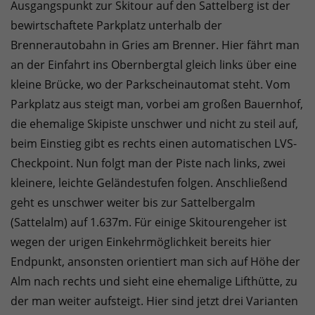
Ausgangspunkt zur Skitour auf den Sattelberg ist der
bewirtschaftete Parkplatz unterhalb der
Brennerautobahn in Gries am Brenner. Hier fährt man
an der Einfahrt ins Obernbergtal gleich links über eine
kleine Brücke, wo der Parkscheinautomat steht. Vom
Parkplatz aus steigt man, vorbei am großen Bauernhof,
die ehemalige Skipiste unschwer und nicht zu steil auf,
beim Einstieg gibt es rechts einen automatischen LVS-
Checkpoint. Nun folgt man der Piste nach links, zwei
kleinere, leichte Geländestufen folgen. Anschließend
geht es unschwer weiter bis zur Sattelbergalm
(Sattelalm) auf 1.637m. Für einige Skitourengeher ist
wegen der urigen Einkehrmöglichkeit bereits hier
Endpunkt, ansonsten orientiert man sich auf Höhe der
Alm nach rechts und sieht eine ehemalige Lifthütte, zu
der man weiter aufsteigt. Hier sind jetzt drei Varianten