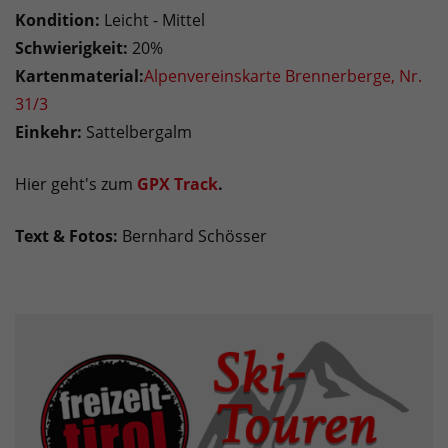
Kondition:
Leicht - Mittel
Schwierigkeit:
20%
Kartenmaterial:
Alpenvereinskarte Brennerberge, Nr.
31/3
Einkehr:
Sattelbergalm
Hier geht's zum
GPX Track
.
Text & Fotos:
Bernhard Schösser