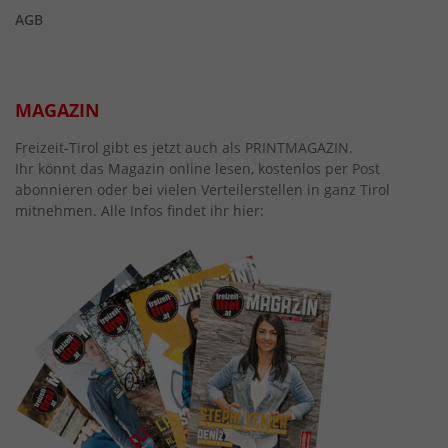
AGB
MAGAZIN
Freizeit-Tirol gibt es jetzt auch als PRINTMAGAZIN.
Ihr könnt das Magazin online lesen, kostenlos per Post
abonnieren oder bei vielen Verteilerstellen in ganz Tirol
mitnehmen. Alle Infos findet ihr hier: