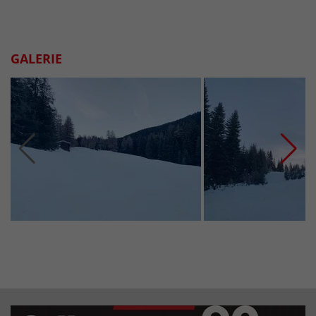
GALERIE