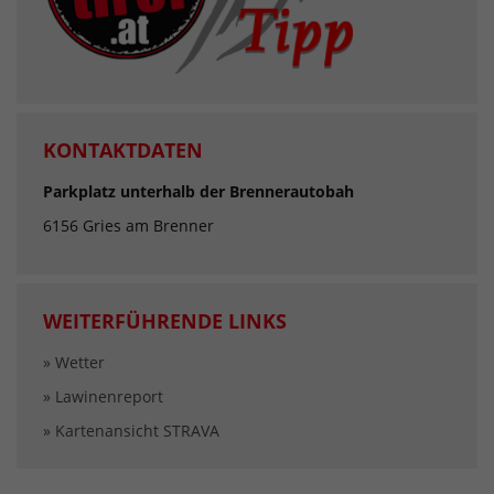
KONTAKTDATEN
Parkplatz unterhalb der Brennerautobah
6156 Gries am Brenner
WEITERFÜHRENDE LINKS
» Wetter
» Lawinenreport
» Kartenansicht STRAVA