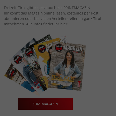
Freizeit-Tirol gibt es jetzt auch als PRINTMAGAZIN.
Ihr könnt das Magazin online lesen, kostenlos per Post
abonnieren oder bei vielen Verteilerstellen in ganz Tirol
mitnehmen. Alle Infos findet ihr hier:
ZUM MAGAZIN