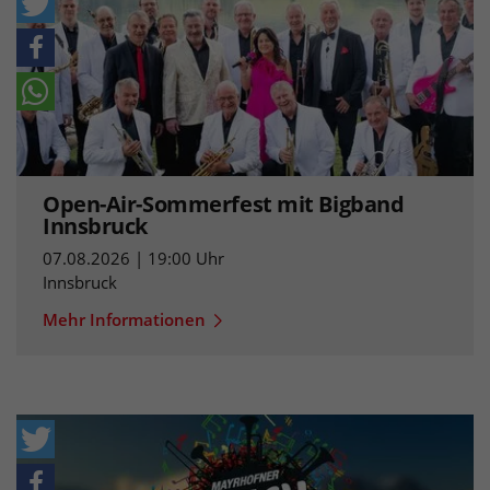
Open-Air-Sommerfest mit Bigband
Innsbruck
07.08.2026 | 19:00 Uhr
Innsbruck
Mehr Informationen