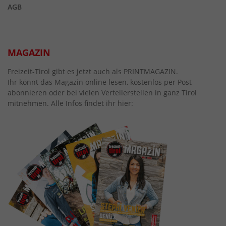
AGB
MAGAZIN
Freizeit-Tirol gibt es jetzt auch als PRINTMAGAZIN.
Ihr könnt das Magazin online lesen, kostenlos per Post
abonnieren oder bei vielen Verteilerstellen in ganz Tirol
mitnehmen. Alle Infos findet ihr hier: