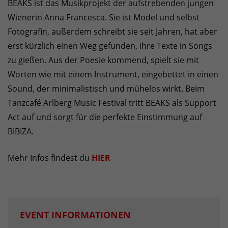
BEAKS ist das Musikprojekt der aufstrebenden jungen
Wienerin Anna Francesca. Sie ist Model und selbst
Fotografin, außerdem schreibt sie seit Jahren, hat aber
erst kürzlich einen Weg gefunden, ihre Texte in Songs
zu gießen. Aus der Poesie kommend, spielt sie mit
Worten wie mit einem Instrument, eingebettet in einen
Sound, der minimalistisch und mühelos wirkt. Beim
Tanzcafé Arlberg Music Festival tritt BEAKS als Support
Act auf und sorgt für die perfekte Einstimmung auf
BIBIZA.
Mehr Infos findest du
HIER
EVENT INFORMATIONEN