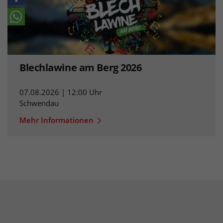
Blechlawine am Berg 2026
07.08.2026 | 12:00 Uhr
Schwendau
Mehr Informationen