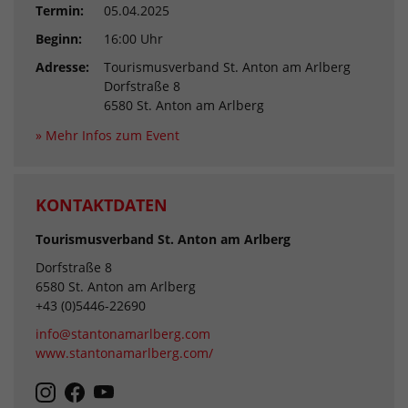
Termin:
05.04.2025
Beginn:
16:00 Uhr
Adresse:
Tourismusverband St. Anton am Arlberg
Dorfstraße 8
6580 St. Anton am Arlberg
» Mehr Infos zum Event
KONTAKTDATEN
Tourismusverband St. Anton am Arlberg
Dorfstraße 8
6580 St. Anton am Arlberg
+43 (0)5446-22690
info@stantonamarlberg.com
www.stantonamarlberg.com/