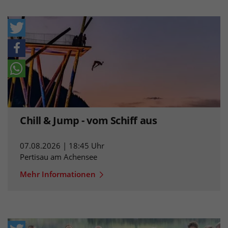
Chill & Jump - vom Schiff aus
07.08.2026 | 18:45 Uhr
Pertisau am Achensee
Mehr Informationen