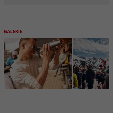
GALERIE