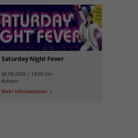
Saturday Night Fever
06.08.2026 | 19:00 Uhr
Kufstein
Mehr Informationen