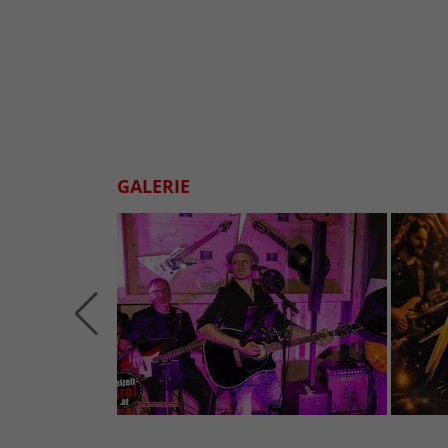
GALERIE