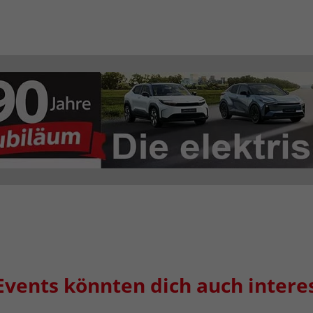
Events könnten dich auch intere