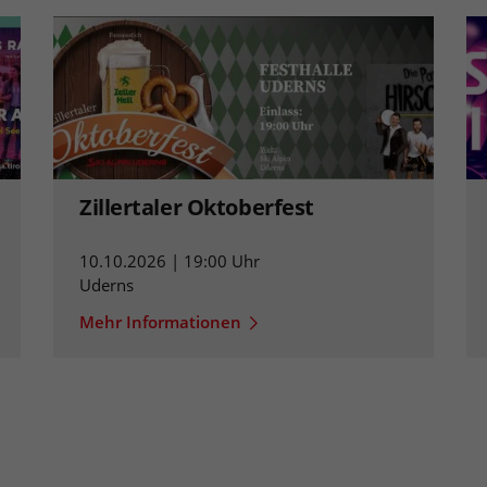
Zillertaler Oktoberfest
10.10.2026 | 19:00 Uhr
Uderns
Mehr Informationen