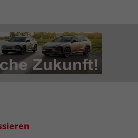
ssieren