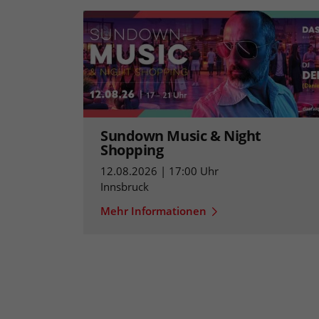
Sundown Music & Night
Shopping
12.08.2026 | 17:00 Uhr
Innsbruck
Mehr Informationen