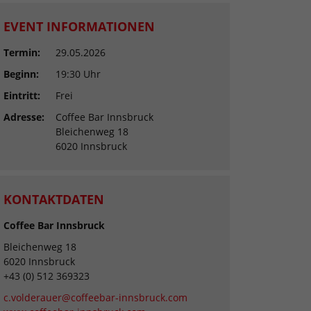
EVENT INFORMATIONEN
Termin:
29.05.2026
Beginn:
19:30 Uhr
Eintritt:
Frei
Adresse:
Coffee Bar Innsbruck
Bleichenweg 18
6020 Innsbruck
KONTAKTDATEN
Coffee Bar Innsbruck
Bleichenweg 18
6020 Innsbruck
+43 (0) 512 369323
c.volderauer@coffeebar-innsbruck.com