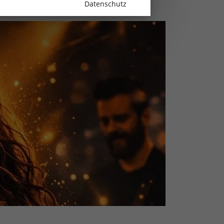
Datenschutz