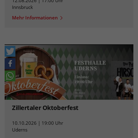
12.08.2026 | 17:00 Uhr
Innsbruck
Mehr Informationen
Zillertaler Oktoberfest
10.10.2026 | 19:00 Uhr
Uderns