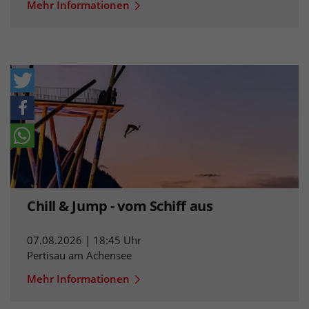
Mehr Informationen
Chill & Jump - vom Schiff aus
07.08.2026 | 18:45 Uhr
Pertisau am Achensee
Mehr Informationen