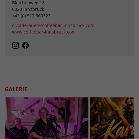
Bleichenweg 18
6020 Innsbruck
+43 (0) 512 369323
c.volderauer@coffeebar-innsbruck.com
www.coffeebar-innsbruck.com
GALERIE