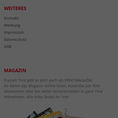
WEITERES
Kontakt
Werbung
Impressum
Datenschutz
AGB
MAGAZIN
Freizeit-Tirol gibt es jetzt auch als PRINTMAGAZIN.
Ihr könnt das Magazin online lesen, kostenlos per Post
abonnieren oder bei vielen Verteilerstellen in ganz Tirol
mitnehmen. Alle Infos findet ihr hier: