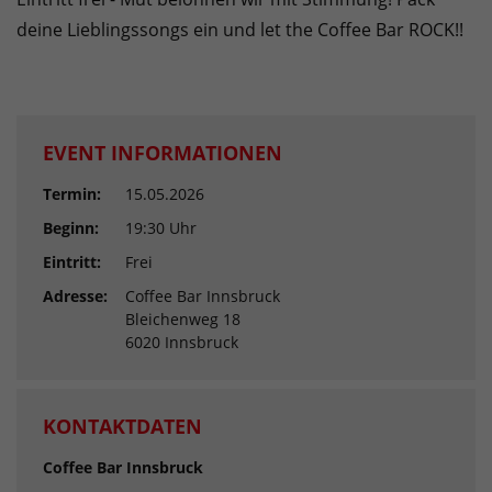
deine Lieblingssongs ein und let the Coffee Bar ROCK!!
EVENT INFORMATIONEN
Termin:
15.05.2026
Beginn:
19:30 Uhr
Eintritt:
Frei
Adresse:
Coffee Bar Innsbruck
Bleichenweg 18
6020 Innsbruck
KONTAKTDATEN
Coffee Bar Innsbruck