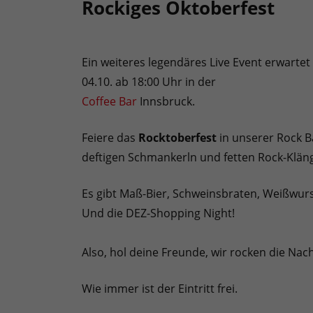
Rockiges Oktoberfest
Ein weiteres legendäres Live Event erwartet
04.10. ab 18:00 Uhr in der
Coffee Bar
Innsbruck.
Feiere das
Rocktoberfest
in unserer Rock B
deftigen Schmankerln und fetten Rock-Klän
Es gibt Maß-Bier, Schweinsbraten, Weißwur
Und die DEZ-Shopping Night!
Also, hol deine Freunde, wir rocken die Nach
Wie immer ist der Eintritt frei.