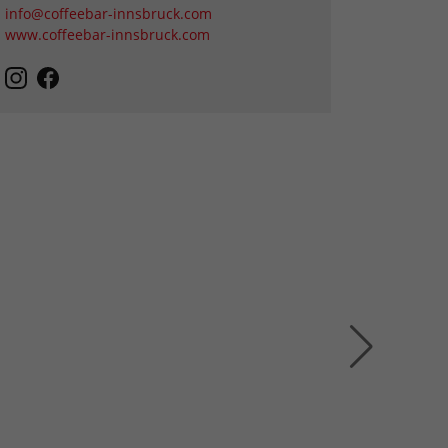
info@coffeebar-innsbruck.com
www.coffeebar-innsbruck.com