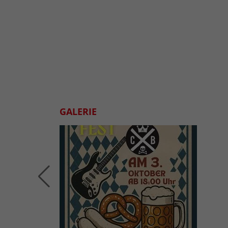
GALERIE