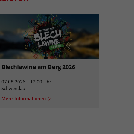
Blechlawine am Berg 2026
07.08.2026 | 12:00 Uhr
Schwendau
Mehr Informationen