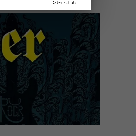
Datenschutz