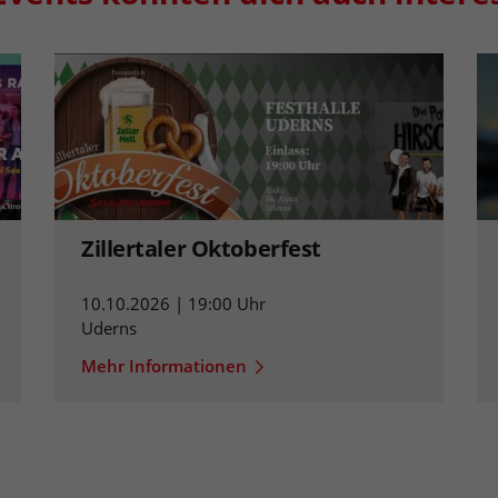
Zillertaler Oktoberfest
10.10.2026 | 19:00 Uhr
Uderns
Mehr Informationen