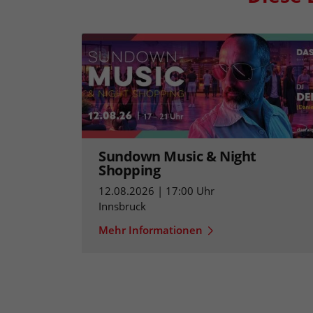
Sundown Music & Night
Shopping
12.08.2026 | 17:00 Uhr
Innsbruck
Mehr Informationen