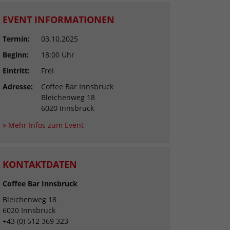
EVENT INFORMATIONEN
Termin:
03.10.2025
Beginn:
18:00 Uhr
Eintritt:
Frei
Adresse:
Coffee Bar Innsbruck
Bleichenweg 18
6020 Innsbruck
» Mehr Infos zum Event
KONTAKTDATEN
Coffee Bar Innsbruck
Bleichenweg 18
6020 Innsbruck
+43 (0) 512 369 323