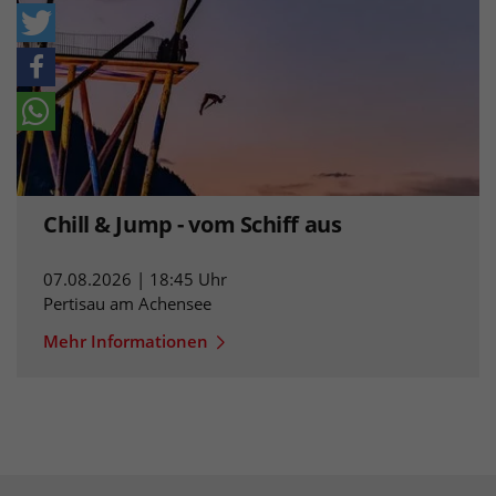
Chill & Jump - vom Schiff aus
07.08.2026 | 18:45 Uhr
Pertisau am Achensee
Mehr Informationen