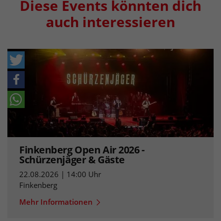
Diese Events könnten dich
auch interessieren
Finkenberg Open Air 2026 -
Schürzenjäger & Gäste
22.08.2026 | 14:00 Uhr
Finkenberg
Mehr Informationen