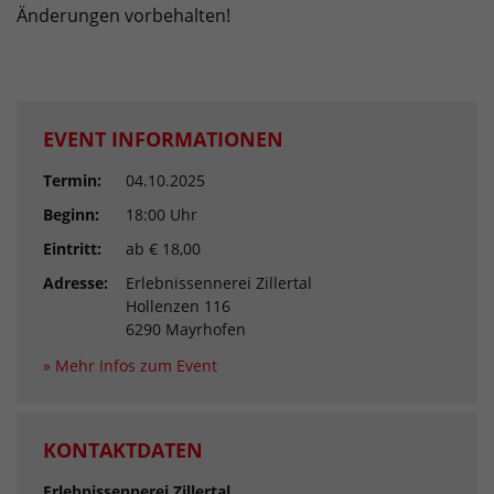
Änderungen vorbehalten!
EVENT INFORMATIONEN
Termin:
04.10.2025
Beginn:
18:00 Uhr
Eintritt:
ab € 18,00
Adresse:
Erlebnissennerei Zillertal
Hollenzen 116
6290 Mayrhofen
» Mehr Infos zum Event
KONTAKTDATEN
Erlebnissennerei Zillertal