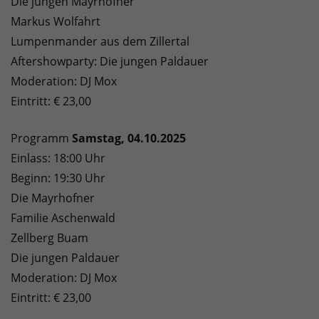
Die jungen Mayrhofner
Markus Wolfahrt
Lumpenmander aus dem Zillertal
Aftershowparty: Die jungen Paldauer
Moderation: DJ Mox
Eintritt: € 23,00
Programm
Samstag, 04.10.2025
Einlass: 18:00 Uhr
Beginn: 19:30 Uhr
Die Mayrhofner
Familie Aschenwald
Zellberg Buam
Die jungen Paldauer
Moderation: DJ Mox
Eintritt: € 23,00