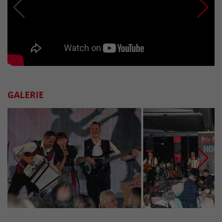
GALERIE