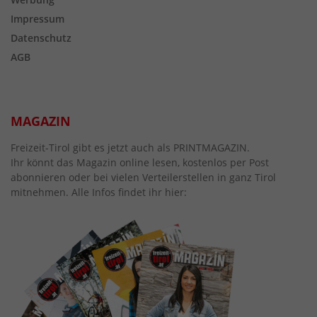
Impressum
Datenschutz
AGB
MAGAZIN
Freizeit-Tirol gibt es jetzt auch als PRINTMAGAZIN.
Ihr könnt das Magazin online lesen, kostenlos per Post
abonnieren oder bei vielen Verteilerstellen in ganz Tirol
mitnehmen. Alle Infos findet ihr hier: