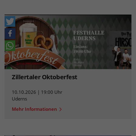
Zillertaler Oktoberfest
10.10.2026 | 19:00 Uhr
Uderns
Mehr Informationen