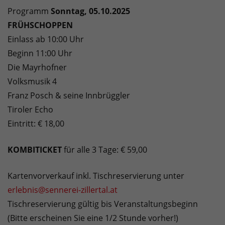
Programm
Sonntag, 05.10.2025
FRÜHSCHOPPEN
Einlass ab 10:00 Uhr
Beginn 11:00 Uhr
Die Mayrhofner
Volksmusik 4
Franz Posch & seine Innbrüggler
Tiroler Echo
Eintritt: € 18,00
KOMBITICKET
für alle 3 Tage: € 59,00
Kartenvorverkauf inkl. Tischreservierung unter
erlebnis@sennerei-zillertal.at
Tischreservierung gültig bis Veranstaltungsbeginn
(Bitte erscheinen Sie eine 1/2 Stunde vorher!)