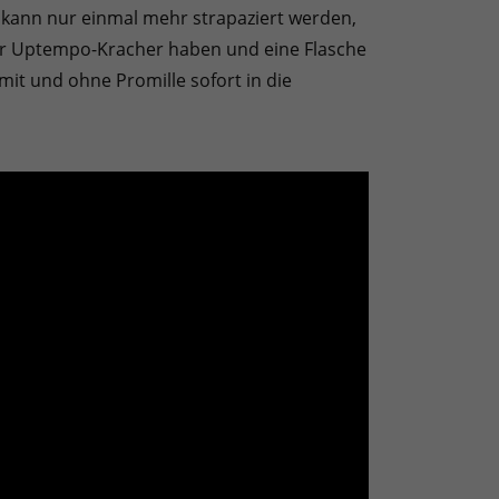
kann nur einmal mehr strapaziert werden,
er Uptempo-Kracher haben und eine Flasche
mit und ohne Promille sofort in die