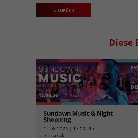
« ZURÜCK
Diese 
Sundown Music & Night
Shopping
12.08.2026 | 17:00 Uhr
Innsbruck