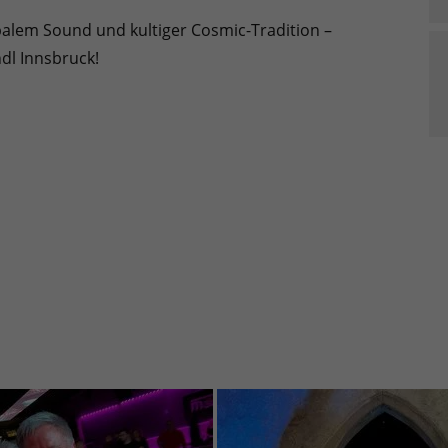
obalem Sound und kultiger Cosmic-Tradition –
dl Innsbruck!