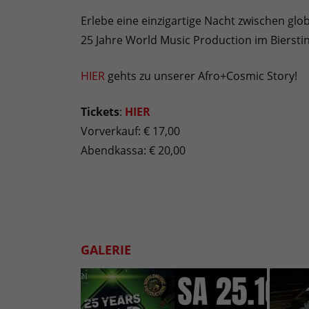
Erlebe eine einzigartige Nacht zwischen gl
25 Jahre World Music Production im Bierstin
HIER
gehts zu unserer Afro+Cosmic Story!
Tickets
:
HIER
Vorverkauf: € 17,00
Abendkassa: € 20,00
GALERIE