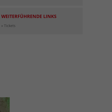
WEITERFÜHRENDE LINKS
» Tickets