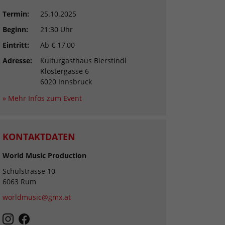
Termin:
25.10.2025
Beginn:
21:30 Uhr
Eintritt:
Ab € 17,00
Adresse:
Kulturgasthaus Bierstindl
Klostergasse 6
6020 Innsbruck
» Mehr Infos zum Event
KONTAKTDATEN
World Music Production
Schulstrasse 10
6063 Rum
worldmusic@gmx.at