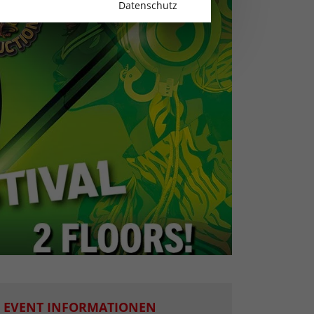
Datenschutz
EVENT INFORMATIONEN