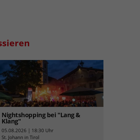
ssieren
Nightshopping bei "Lang &
Klang"
05.08.2026 | 18:30 Uhr
St. Johann in Tirol