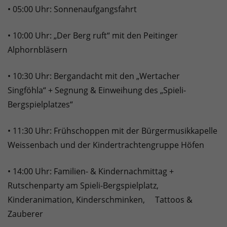
• 05:00 Uhr: Sonnenaufgangsfahrt
• 10:00 Uhr: „Der Berg ruft“ mit den Peitinger
Alphornbläsern
• 10:30 Uhr: Bergandacht mit den „Wertacher
Singföhla“ + Segnung & Einweihung des „Spieli-
Bergspielplatzes“
• 11:30 Uhr: Frühschoppen mit der Bürgermusikkapelle
Weissenbach und der Kindertrachtengruppe Höfen
• 14:00 Uhr: Familien- & Kindernachmittag +
Rutschenparty am Spieli-Bergspielplatz,
Kinderanimation, Kinderschminken, Tattoos &
Zauberer