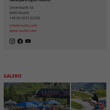
Untermarkt 34
6600 Reutte
+43 (0) 5672 62336
info@reutte.com
www.reutte.com
GALERIE