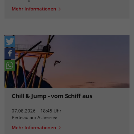
Mehr Informationen
Chill & Jump - vom Schiff aus
07.08.2026 | 18:45 Uhr
Pertisau am Achensee
Mehr Informationen