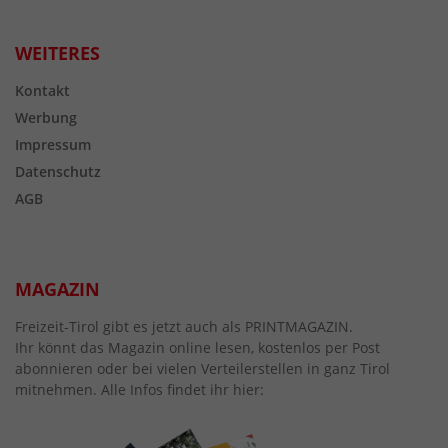
WEITERES
Kontakt
Werbung
Impressum
Datenschutz
AGB
MAGAZIN
Freizeit-Tirol gibt es jetzt auch als PRINTMAGAZIN.
Ihr könnt das Magazin online lesen, kostenlos per Post
abonnieren oder bei vielen Verteilerstellen in ganz Tirol
mitnehmen. Alle Infos findet ihr hier: