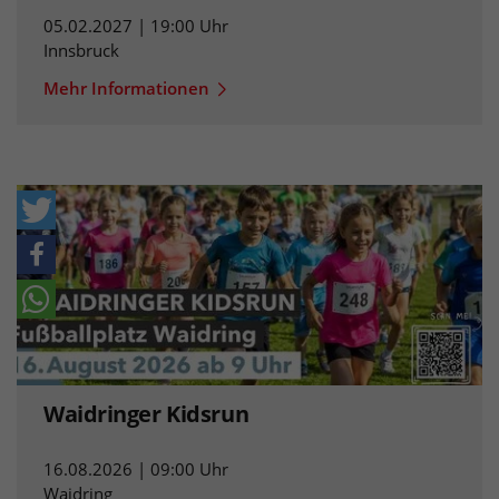
05.02.2027 | 19:00 Uhr
Innsbruck
Mehr Informationen
Waidringer Kidsrun
16.08.2026 | 09:00 Uhr
Waidring