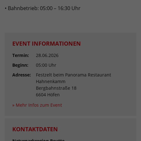
• Bahnbetrieb: 05:00 – 16:30 Uhr
EVENT INFORMATIONEN
Termin:
28.06.2026
Beginn:
05:00 Uhr
Adresse:
Festzelt beim Panorama Restaurant
Hahnenkamm
Bergbahnstraße 18
6604 Höfen
» Mehr Infos zum Event
KONTAKTDATEN
Naturparkregion Reutte