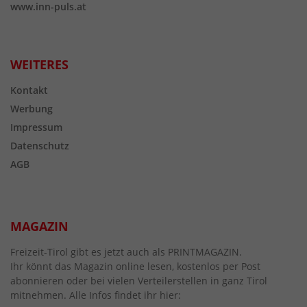
www.inn-puls.at
WEITERES
Kontakt
Werbung
Impressum
Datenschutz
AGB
MAGAZIN
Freizeit-Tirol gibt es jetzt auch als PRINTMAGAZIN.
Ihr könnt das Magazin online lesen, kostenlos per Post
abonnieren oder bei vielen Verteilerstellen in ganz Tirol
mitnehmen. Alle Infos findet ihr hier: