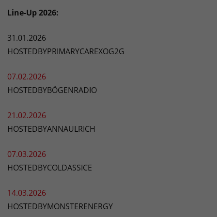
Line-Up 2026:
31.01.2026
HOSTEDBYPRIMARYCAREXOG2G
07.02.2026
HOSTEDBYBÖGENRADIO
21.02.2026
HOSTEDBYANNAULRICH
07.03.2026
HOSTEDBYCOLDASSICE
14.03.2026
HOSTEDBYMONSTERENERGY