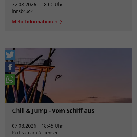
22.08.2026 | 18:00 Uhr
Innsbruck
Mehr Informationen
Chill & Jump - vom Schiff aus
07.08.2026 | 18:45 Uhr
Pertisau am Achensee