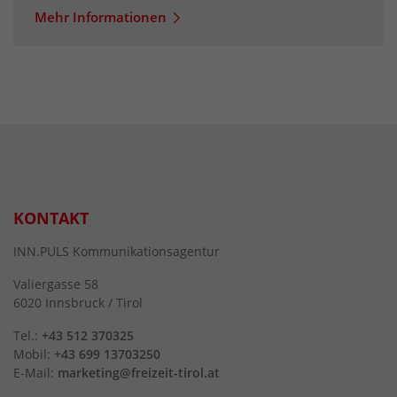
Mehr Informationen
KONTAKT
INN.PULS Kommunikationsagentur
Valiergasse 58
6020 Innsbruck / Tirol
Tel.:
+43 512 370325
Mobil:
+43 699 13703250
E-Mail:
marketing@freizeit-tirol.at