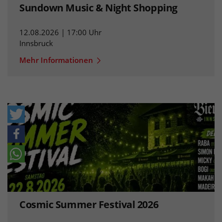
Sundown Music & Night Shopping
12.08.2026 | 17:00 Uhr
Innsbruck
Mehr Informationen
Cosmic Summer Festival 2026