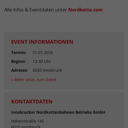
Alle Infos & Eventdaten unter
Nordkette.com
EVENT INFORMATIONEN
Termin:
31.01.2026
Beginn:
13:30 Uhr
Adresse:
6020 Innsbruck
» Mehr Infos zum Event
KONTAKTDATEN
Innsbrucker Nordkettenbahnen Betriebs GmbH
Höhenstraße 145
6020 Innsbruck