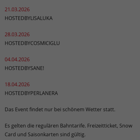
21.03.2026
HOSTEDBYLISALUKA
28.03.2026
HOSTEDBYCOSMICIGLU
04.04.2026
HOSTEDBYSANE!
18.04.2026
HOSTEDBYPERLANERA
Das Event findet nur bei schönem Wetter statt.
Es gelten die regulären Bahntarife. Freizeitticket, Snow
Card und Saisonkarten sind gültig.